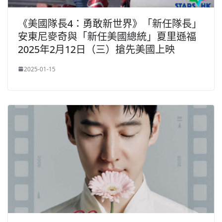
《美國隊長4：勇敢新世界》「新任隊長」
安東尼麥奇與「新任美國總統」夏里遜福
2025年2月12日（三）搶先美國上映
2025-01-15