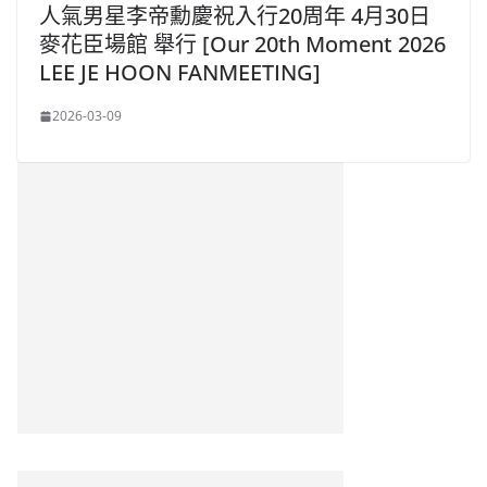
人氣男星李帝勳慶祝入行20周年 4月30日
麥花臣場館 舉行 [Our 20th Moment 2026
LEE JE HOON FANMEETING]
2026-03-09