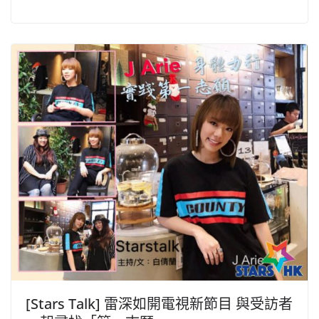
[Stars Talk] 雷深如開電視新節目 與受訪者