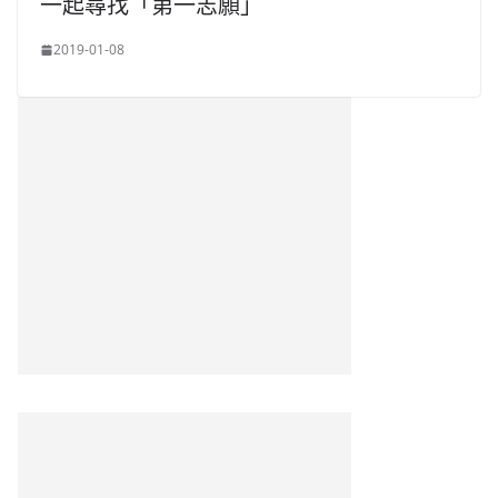
一起尋找「第一志願」
2019-01-08