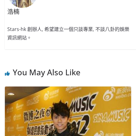
浩楠
Stars-hk 創辦人, 希望建立一個只談專業, 不談八卦的娛樂
資訊網站。
You May Also Like