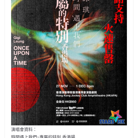
演唱會資料：
時間遇上我們~專屬的特別 香港場