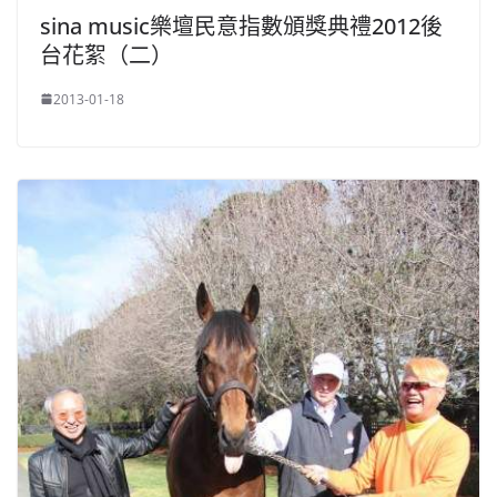
sina music樂壇民意指數頒獎典禮2012後
台花絮（二）
2013-01-18