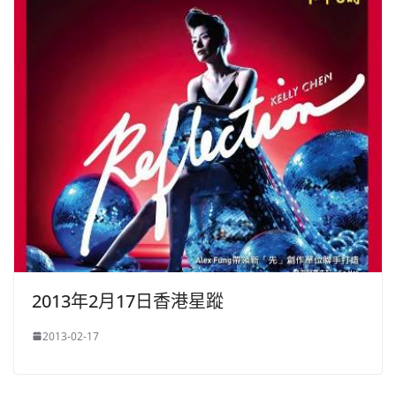
2013年2月17日香港星蹤
2013-02-17