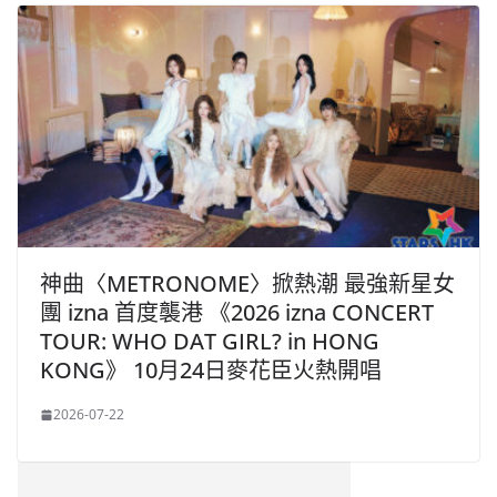
神曲〈METRONOME〉掀熱潮 最強新星女
團 izna 首度襲港 《2026 izna CONCERT
TOUR: WHO DAT GIRL? in HONG
KONG》 10月24日麥花臣火熱開唱
2026-07-22