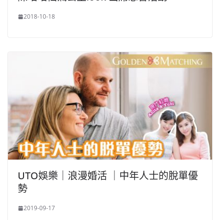
2018-10-18
UTO娛樂｜浪漫婚活 ｜中年人士的脫單優
勢
2019-09-17