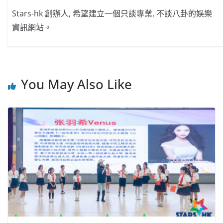
Stars-hk 創辦人, 希望建立一個只談專業, 不談八卦的娛樂
資訊網站。
You May Also Like