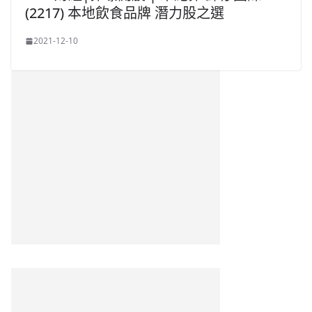
(2217) 本地飲食品牌 潛力股之選
2021-12-10