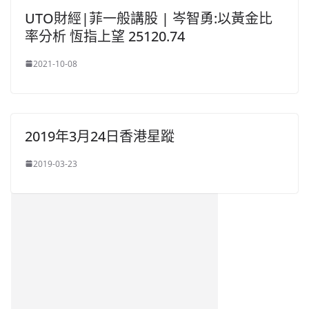
UTO財經|菲一般講股 | 岑智勇:以黃金比
率分析 恆指上望 ‪25120.74‬
2021-10-08
2019年3月24日香港星蹤
2019-03-23