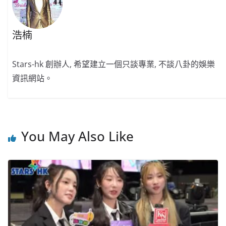
浩楠
Stars-hk 創辦人, 希望建立一個只談專業, 不談八卦的娛樂
資訊網站。
You May Also Like