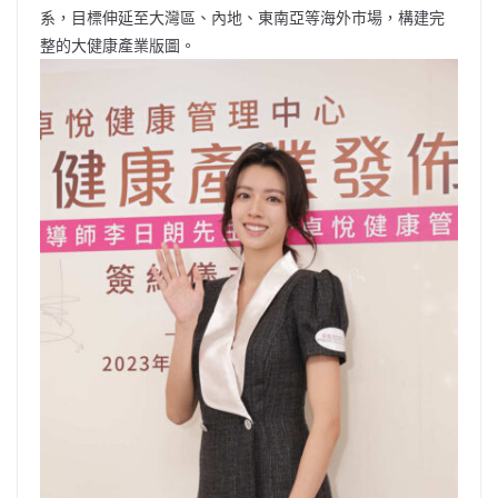
系，目標伸延至大灣區、內地、東南亞等海外巿場，構建完
整的大健康產業版圖。