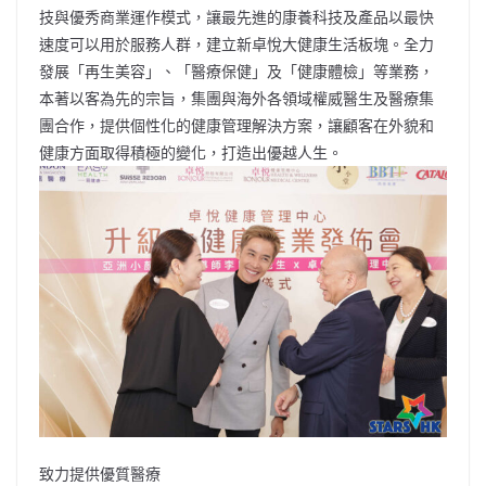
技與優秀商業運作模式，讓最先進的康養科技及產品以最快
速度可以用於服務人群，建立新卓悅大健康生活板塊。全力
發展「再生美容」、「醫療保健」及「健康體檢」等業務，
本著以客為先的宗旨，集團與海外各領域權威醫生及醫療集
團合作，提供個性化的健康管理解決方案，讓顧客在外貌和
健康方面取得積極的變化，打造出優越人生。
致力提供優質醫療