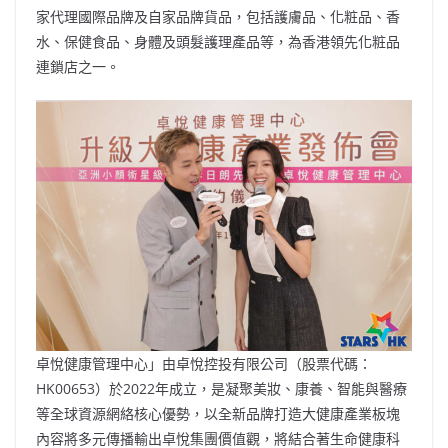
家代理國際品牌及自家品牌貨品，包括護膚品、化粧品、香
水、保健食品、身體及頭髮護理產品等，為香港領先化粧品
連鎖店之一。
卓悅健康管理中心」由卓悅控投有限公司（股票代碼：
HK00653）於2022年成立，是凝聚美妝、康養、智能與醫療
等全球資源網絡核心優勢，以全新品牌打造大健康產業板塊
內容將多元傳播輸出卓悅集團價值觀，將結合著生命健康科