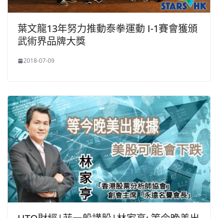
葉文龍13年努力推動泰拳運動 I-1賽會獲頒
武術界品牌大獎
2018-07-09