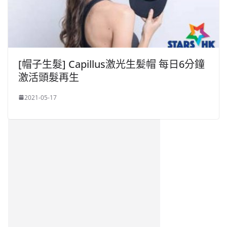
[帽子生髮] Capillus激光生髪帽 每日6分鐘
激活頭髮再生
2021-05-17