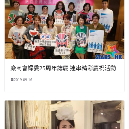
廠商會婦委25周年誌慶 連串精彩慶祝活動
2019-09-16