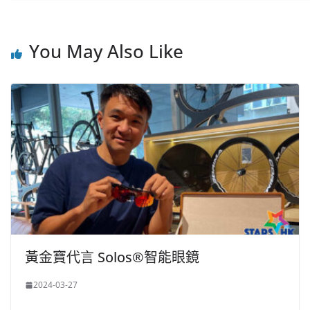
You May Also Like
黃金寶代言 Solos®智能眼鏡
2024-03-27