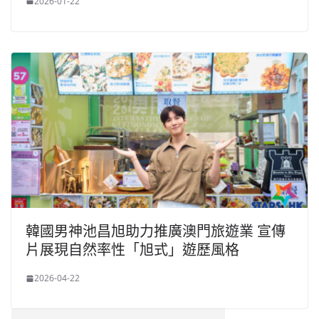
2026-01-22
韓國男神池昌旭助力推廣澳門旅遊業 宣傳
片展現自然率性「旭式」遊歷風格
2026-04-22