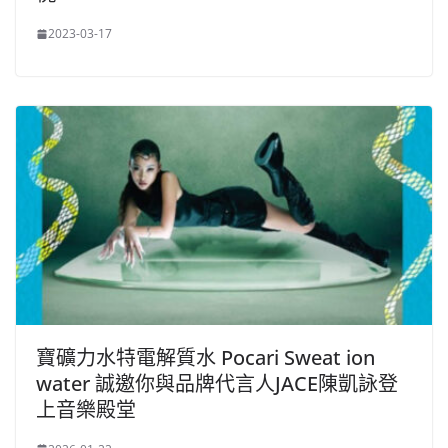
2023-03-17
寶礦力水特電解質水 Pocari Sweat ion
water 誠邀你與品牌代言人JACE陳凱詠登
上音樂殿堂