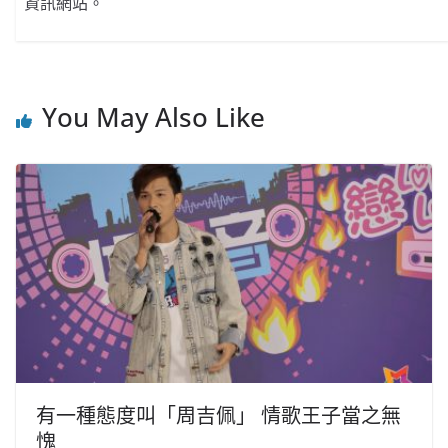
資訊網站。
You May Also Like
有一種態度叫「周吉佩」 情歌王子當之無
愧