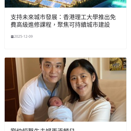
支持未來城市發展：香港理工大學推出免
費高級進修課程，聚焦可持續城市建設
2025-12-09