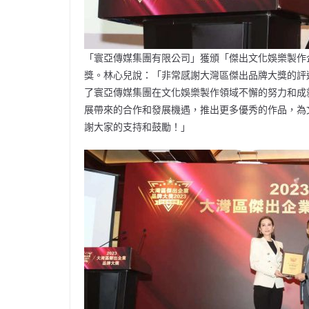
「寰亞傳媒集團有限公司」獲頒「傑出文化娛樂製作
獎。林心兒說：「非常感謝大灣區傑出品牌大獎的評
了寰亞傳媒集團在文化娛樂製作領域不懈的努力和成
展帶來的合作和發展機遇，推出更多優秀的作品，為
謝大家的支持和鼓勵！」