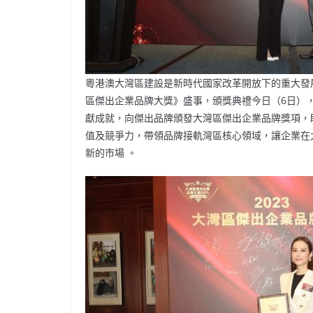
粵港澳大灣區建設是新時代國家改革開放下的重大發
區傑出企業品牌大獎》盛事，頒獎典禮今日（6日）
獻成就，向傑出品牌頒發大灣區傑出企業品牌獎項，
值及競爭力，帶領品牌接軌灣區核心領域，讓企業在
新的市場 。