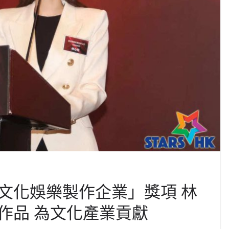
文化娛樂製作企業」獎項 林
作品 為文化產業貢獻