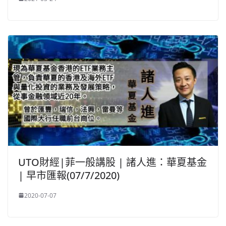
UTO財經|菲一般講股 | 諸人進：華夏基金
| 早市匯報(07/7/2020)
2020-07-07