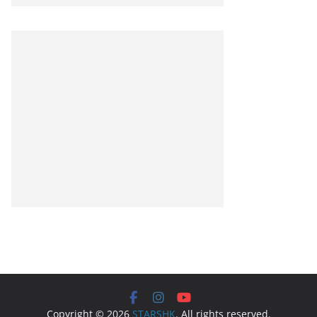
Copyright © 2026
STARSHK
. All rights reserved.