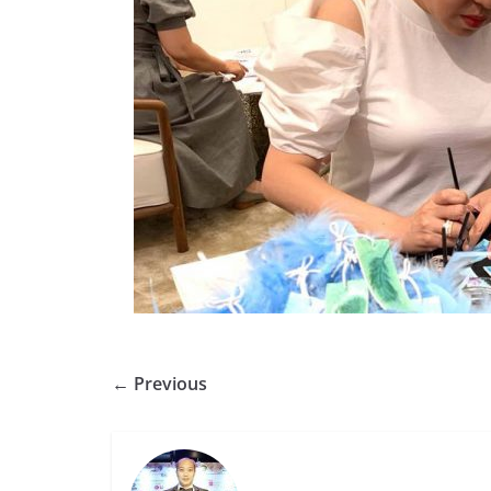
← Previous