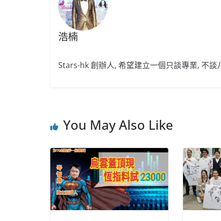
浩楠
Stars-hk 創辦人, 希望建立一個只談專業, 
You May Also Like