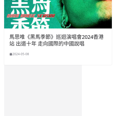
馬思唯《黑馬季節》巡迴演唱會2024香港
站 出道十年 走向國際的中國說唱
2024-05-08