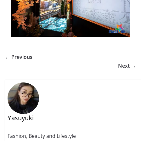
← Previous
Next →
Yasuyuki
Fashion, Beauty and Lifestyle