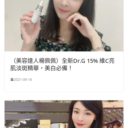
（美容達人楊佩佩）全新Dr.G 15% 維C亮
肌淡斑精華，美白必備！
2021-09-16