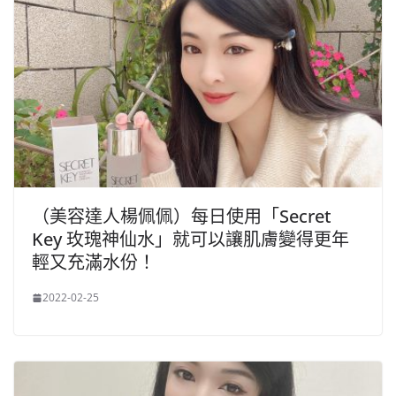
（美容達人楊佩佩）每日使用「Secret
Key 玫瑰神仙水」就可以讓肌膚變得更年
輕又充滿水份！
2022-02-25