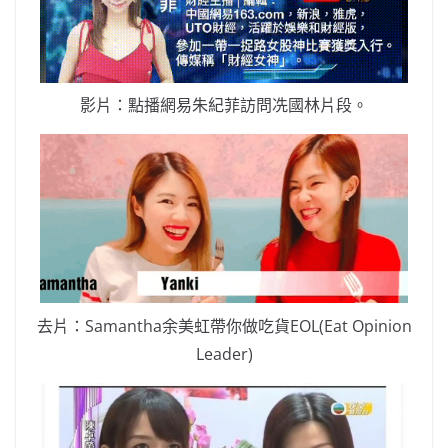
影片：點播網易朱紀菲訪問冼國林片段。
去片：Samantha余美虹帶你做吃貨EOL(Eat Opinion
Leader)