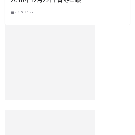
2018-12-22