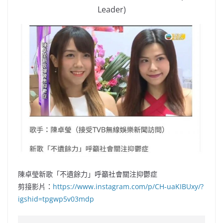
Leader)
陳卓瑩新歌「不遺餘力」呼籲社會關注抑鬱症
剪接影片：
https://www.instagram.com/p/CH-uaKIBUxy/?
igshid=tpgwp5v03mdp