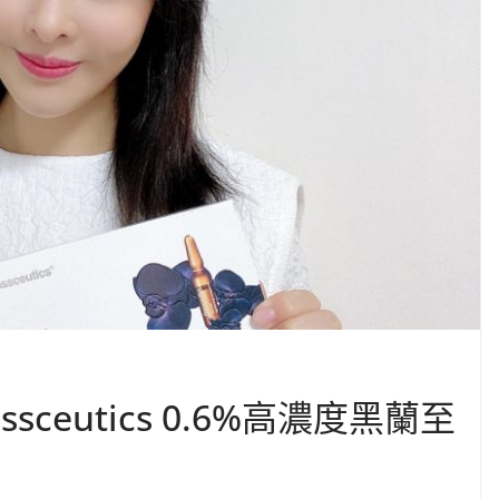
ceutics 0.6%高濃度黑蘭至