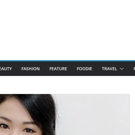
EAUTY
FASHION
FEATURE
FOODIE
TRAVEL