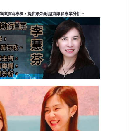
雜誌撰寫專欄，提供最新財經資訊和專業分析。