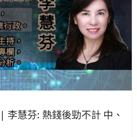
 | 李慧芬: 熱錢後勁不計 中、