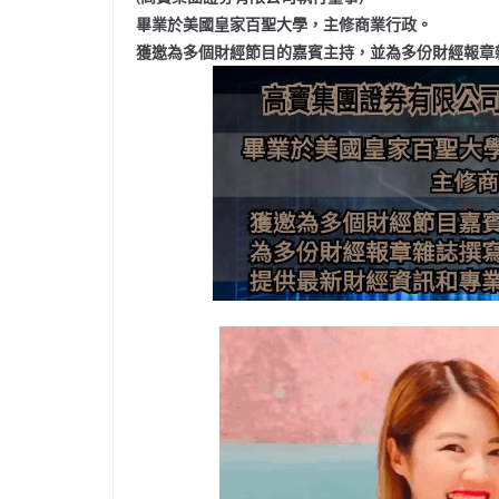
畢業於美國皇家百聖大學，主修商業行政。
獲邀為多個財經節目的嘉賓主持，並為多份財經報章