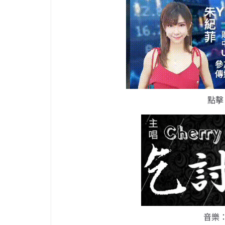
點擊
音樂：