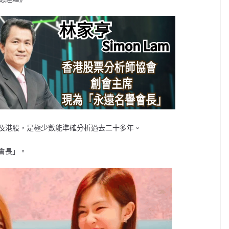
及港股，是極少數能準確分析過去二十多年。
會長」。