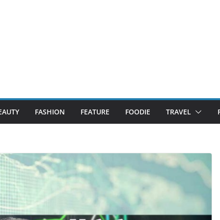
EAUTY
FASHION
FEATURE
FOODIE
TRAVEL