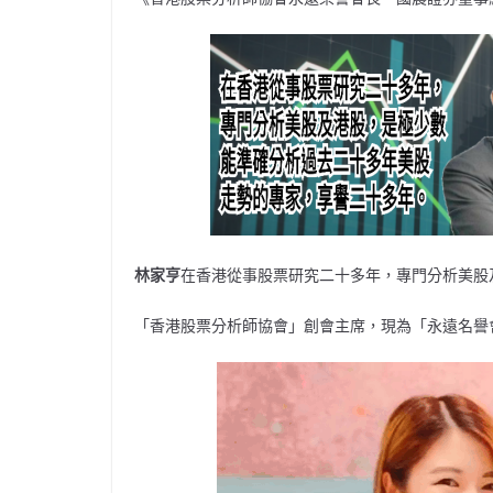
林家亨
在香港從事股票研究二十多年，專門分析美股
「香港股票分析師協會」創會主席，現為「永遠名譽