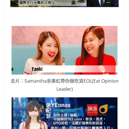
去片：Samantha余美虹帶你做吃貨EOL(Eat Opinion
Leader)