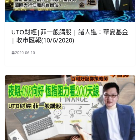
UTO財經|菲一般講股 | 諸人進：華夏基金
| 收市匯報(10/6/2020)
2020-06-10