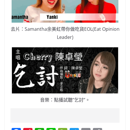
去片：Samantha余美虹帶你做吃貨EOL(Eat Opinion
Leader)
音樂：點播試聽”乞討”。