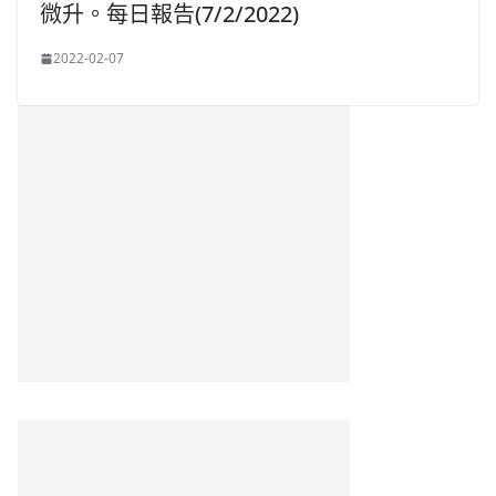
微升。每日報告(7/2/2022)
2022-02-07