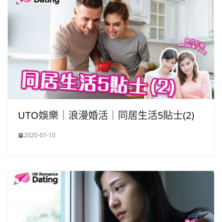
UTO娛樂｜浪漫婚活｜同居生活5貼士(2)
2020-01-10