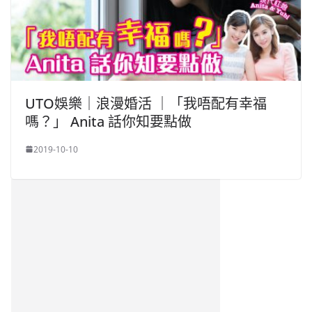
UTO娛樂｜浪漫婚活 ｜「我唔配有幸福
嗎？」 Anita 話你知要點做
2019-10-10