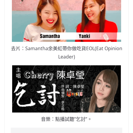
去片：Samantha余美虹帶你做吃貨EOL(Eat Opinion
Leader)
音樂：點播試聽”乞討”。