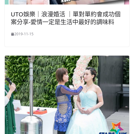
UTO娛樂｜浪漫婚活 ｜單對單約會成功個
案分享-愛情一定是生活中最好的調味料
2019-11-15