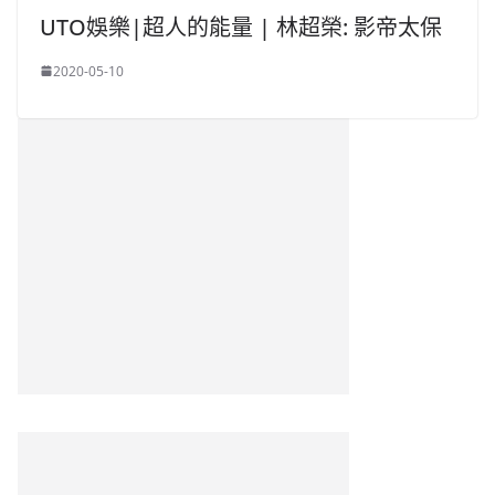
UTO娛樂|超人的能量 | 林超榮: 影帝太保
2020-05-10