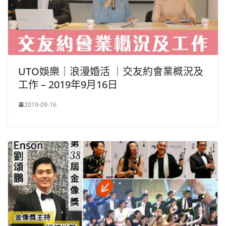
UTO娛樂｜浪漫婚活 ｜交友約會業概況及
工作 – 2019年9月16日
2019-09-16