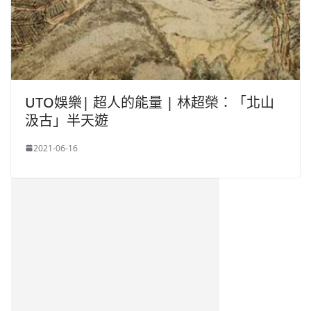
UTO娛樂| 超人的能量 | 林超榮：「北山
汲古」半天遊
2021-06-16