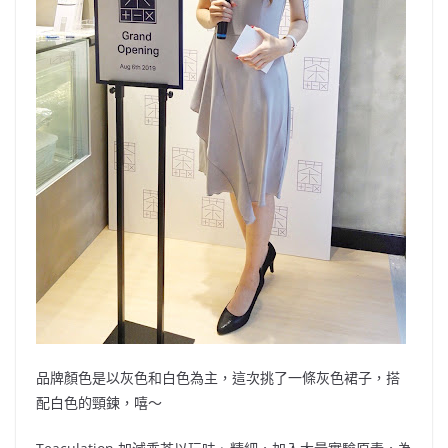
品牌顏色是以灰色和白色為主，這次挑了一條灰色裙子，搭
配白色的頸鍊，嘻～