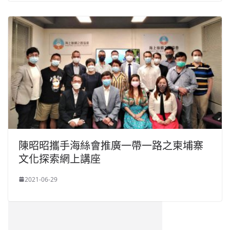
陳昭昭攜手海絲會推廣一帶一路之柬埔寨
文化探索網上講座
2021-06-29