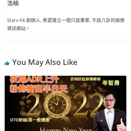
浩楠
Stars-hk 創辦人, 希望建立一個只談專業, 不談八卦的娛樂
資訊網站。
You May Also Like