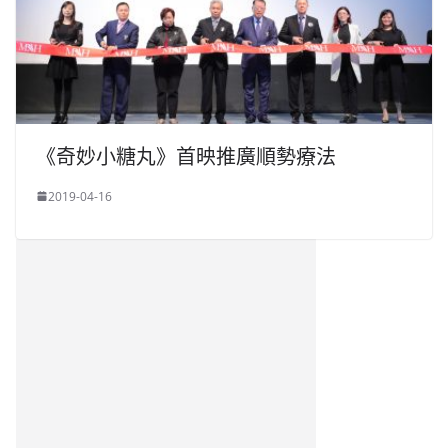
《奇妙小糖丸》首映推廣順勢療法
2019-04-16