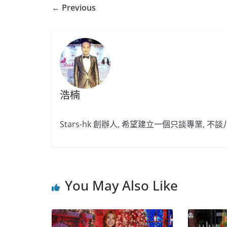
← Previous
浩楠
Stars-hk 創辦人, 希望建立一個只談專業, 
You May Also Like