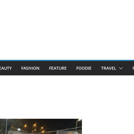
EAUTY
FASHION
FEATURE
FOODIE
TRAVEL