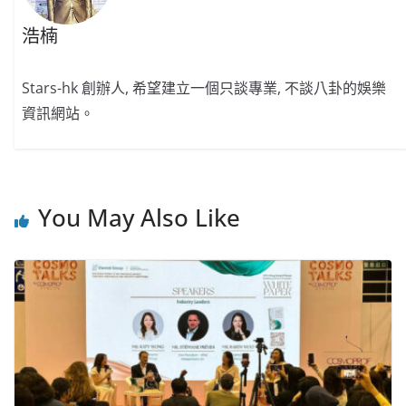
浩楠
Stars-hk 創辦人, 希望建立一個只談專業, 不談八卦的娛樂
資訊網站。
You May Also Like