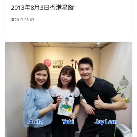
2013年8月3日香港星蹤
2013-08-03