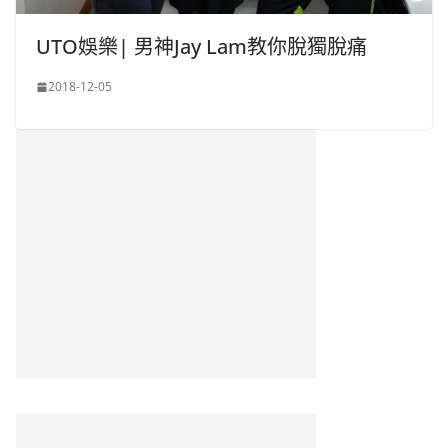
UTO娛樂| 男神Jay Lam教你脫獨脫痛
2018-12-05