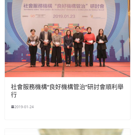
社會服務機構“良好機構管治”研討會順利舉
行
2019-01-24