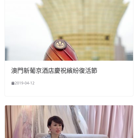
澳門新葡京酒店慶祝繽紛復活節
2019-04-12