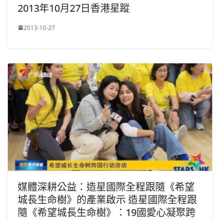
2013年10月27日香港星蹤
2013-10-27
媒體深耕公益：造星國際全程跟隨《希望
城長生命樹》的產業啟示 造星國際全程跟
隨《希望城長生命樹》：19國愛心凝聚跨