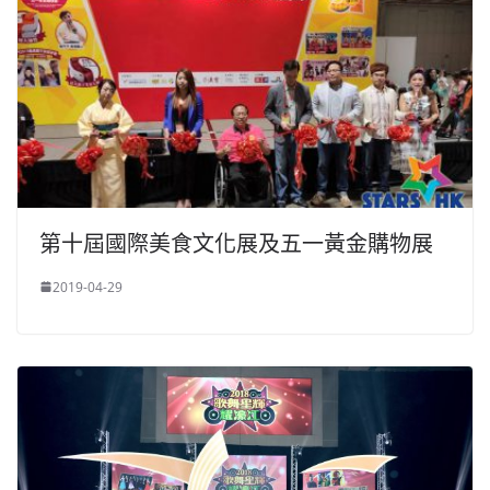
第十屆國際美食文化展及五一黃金購物展
2019-04-29