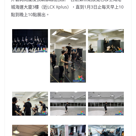
城海運大廈3樓（近LCX Xplus），直到1月3日止每天早上10
點到晚上10點展出。