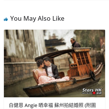
You May Also Like
白健恩 Angie 晒幸福 蘇州拍結婚照 (附圖