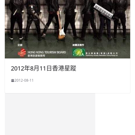
2012年8月11日香港星蹤
2012-08-11