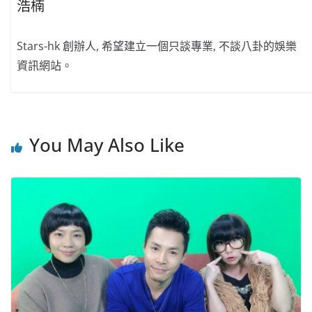
浩楠
Stars-hk 創辦人, 希望建立一個只談專業, 不談八卦的娛樂
資訊網站。
You May Also Like