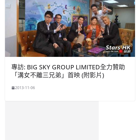
專訪: BIG SKY GROUP LIMITED全力贊助
「溝女不離三兄弟」首映 (附影片)
2013-11-06