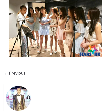
← Previous