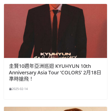
圭賢10週年亞洲巡迴 KYUHYUN 10th
Anniversary Asia Tour ‘COLORS’ 2月18日
準時搶飛！
2025-02-14