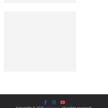
Copyright © 2026
STARSHK
. All rights reserved.