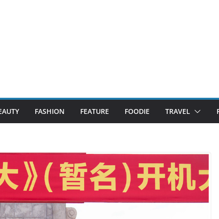
EAUTY
FASHION
FEATURE
FOODIE
TRAVEL