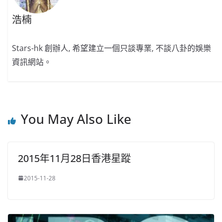
浩楠
Stars-hk 創辦人, 希望建立一個只談專業, 不談八卦的娛樂
資訊網站。
You May Also Like
2015年11月28日香港星蹤
2015-11-28