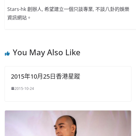
Stars-hk 創辦人, 希望建立一個只談專業, 不談八卦的娛樂
資訊網站。
You May Also Like
2015年10月25日香港星蹤
2015-10-24