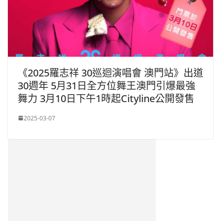
《2025羅志祥 30巡迴演唱會 澳門站》出道
30週年 5月31日全方位舞王澳門引爆最強
舞力 3月10日下午1時起Cityline公開發售
2025-03-07