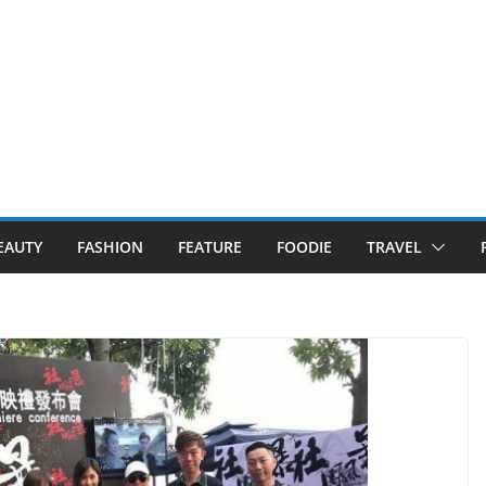
EAUTY
FASHION
FEATURE
FOODIE
TRAVEL