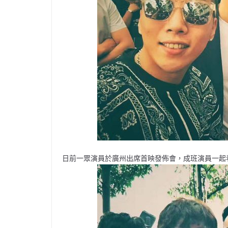
日前一眾演員於廣州出席首映發佈會，成班演員一起