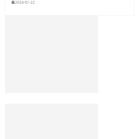
2024-01-22