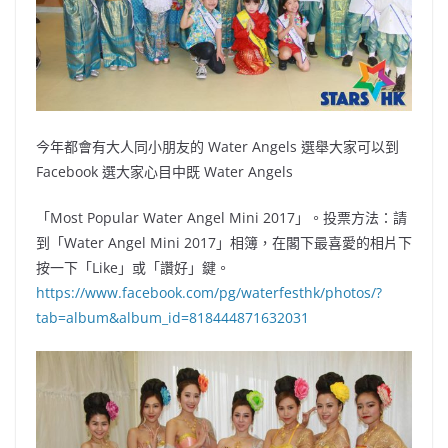
今年都會有大人同小朋友的 Water Angels 選舉大家可以到
Facebook 選大家心目中既 Water Angels
「Most Popular Water Angel Mini 2017」。投票方法：請
到「Water Angel Mini 2017」相簿，在閣下最喜愛的相片下
按一下「Like」或「讚好」鍵。
https://www.facebook.com/pg/waterfesthk/photos/?
tab=album&album_id=818444871632031