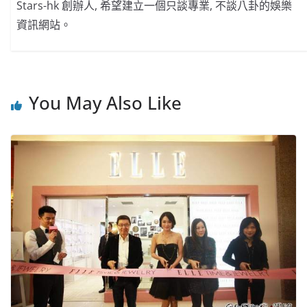
Stars-hk 創辦人, 希望建立一個只談專業, 不談八卦的娛樂
資訊網站。
You May Also Like