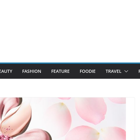
EAUTY
FASHION
FEATURE
FOODIE
TRAVEL